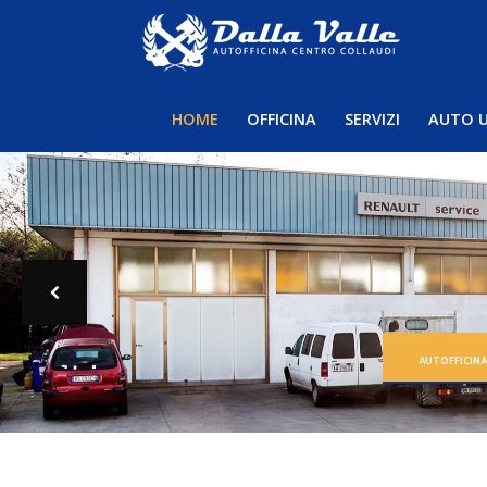
HOME
OFFICINA
SERVIZI
AUTO 
AUTOFFICIN