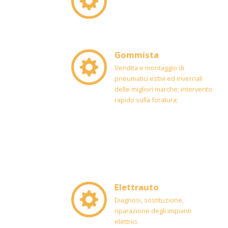
Gommista
Vendita e montaggio di
pneumatici estivi ed invernali
delle migliori marche; intervento
rapido sulla foratura;
Elettrauto
Diagnosi, sostituzione,
riparazione degli impianti
elettrici.