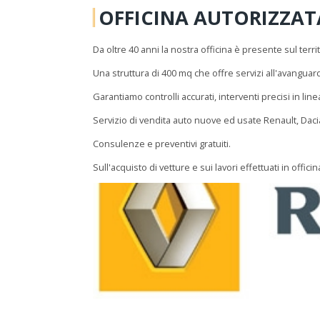
OFFICINA AUTORIZZA
Da oltre 40 anni la nostra officina è presente sul ter
Una struttura di 400 mq che offre servizi all'avanguar
Garantiamo controlli accurati, interventi precisi in li
Servizio di vendita auto nuove ed usate Renault, Daci
Consulenze e preventivi gratuiti.
Sull'acquisto di vetture e sui lavori effettuati in offic