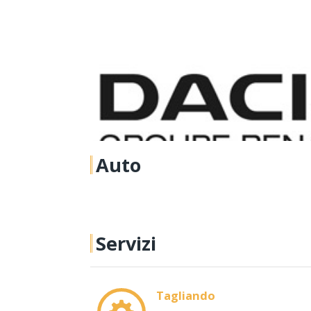
Auto
Servizi
Tagliando